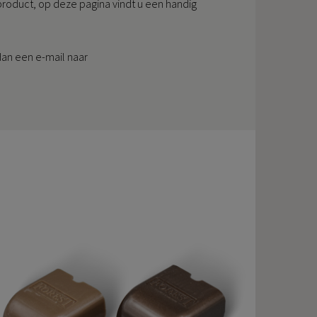
roduct, op deze pagina vindt u een handig
an een e-mail naar