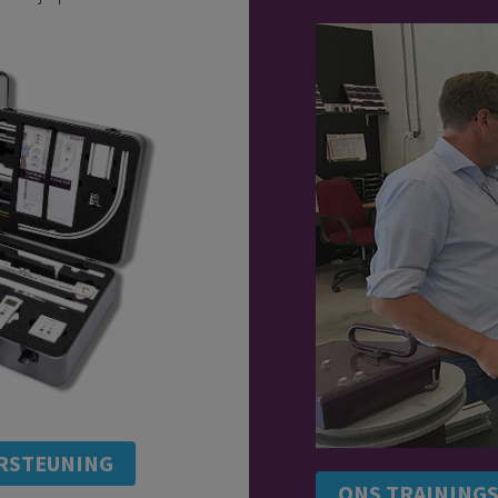
RSTEUNING
ONS TRAINING