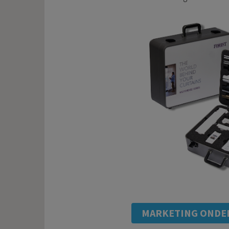
MARKETING ONDE