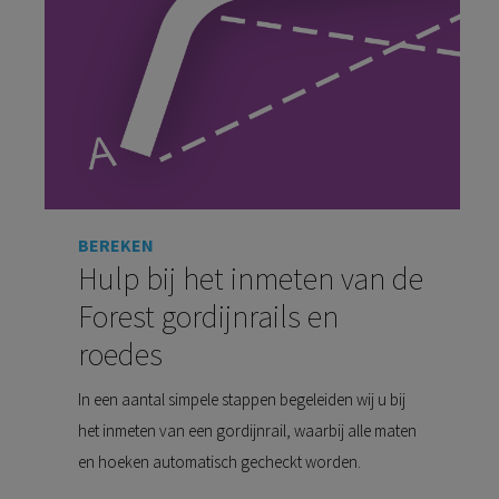
BEREKEN
Hulp bij het inmeten van de
Forest gordijnrails en
roedes
In een aantal simpele stappen begeleiden wij u bij
het inmeten van een gordijnrail, waarbij alle maten
en hoeken automatisch gecheckt worden.